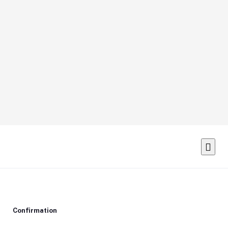
Confirmation