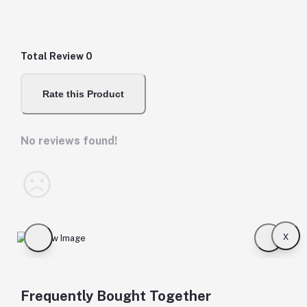
Total Review
0
Rate this Product
No reviews found!
x
Frequently Bought Together