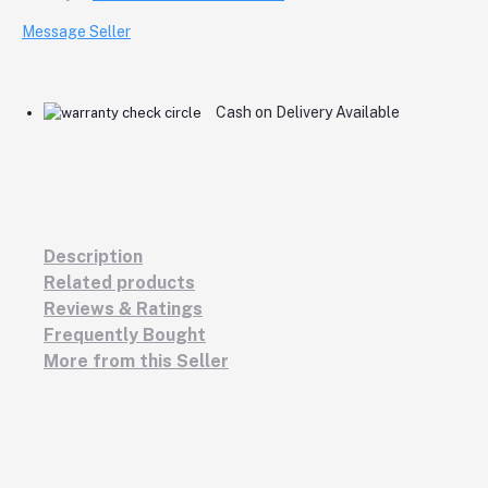
Message Seller
Cash on Delivery Available
Description
Related products
Reviews & Ratings
Frequently Bought
More from this Seller