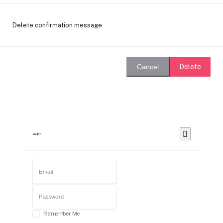
Delete confirmation message
Delete
Cancel
Login
Remember Me