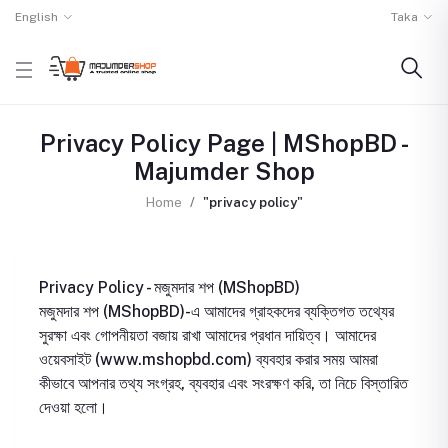
English
Taka
Privacy Policy Page | MShopBD -
Majumder Shop
Home
"privacy policy"
Privacy Policy - মজুমদার শপ (MShopBD)
মজুমদার শপ (MShopBD)-এ আমাদের গ্রাহকদের ব্যক্তিগত তথ্যের
সুরক্ষা এবং গোপনীয়তা বজায় রাখা আমাদের প্রধান দায়িত্ব। আমাদের
ওয়েবসাইট (www.mshopbd.com) ব্যবহার করার সময় আমরা
কীভাবে আপনার তথ্য সংগ্রহ, ব্যবহার এবং সংরক্ষণ করি, তা নিচে বিস্তারিত
দেওয়া হলো।