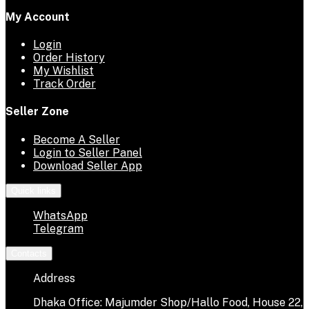
My Account
Login
Order History
My Wishlist
Track Order
Seller Zone
Become A Seller
Login to Seller Panel
Download Seller App
Quick links
WhatsApp
Telegram
Contacts
Address
Dhaka Office: Majumder Shop/Hallo Food, House 22,