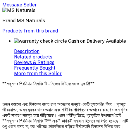
Message Seller
Brand
MS Naturals
Products from this brand
Cash on Delivery Available
Description
Related products
Reviews & Ratings
Frequently Bought
More from this Seller
**মজুমদার প্রিমিয়াম স্লিমিং টি – নিজের ফিটনেসের জাদুকাঠি!**
ওজন কমানো এবং ফিটনেস বজায় রাখা অনেকের জন্যই একটি চ্যালেঞ্জিং বিষয়। ব্যস্ত
জীবনযাপন, অস্বাস্থ্যকর খাদ্যাভ্যাস এবং শারীরিক পরিশ্রমের অভাবের কারণে ওজন বৃদ্ধি
একটি সাধারণ সমস্যা হয়ে দাঁড়িয়েছে। এমন পরিস্থিতিতে, প্রাকৃতিক উপাদানে তৈরি
**মজুমদার প্রিমিয়াম স্লিমিং টি** একটি কার্যকরী সমাধান হিসেবে আবির্ভূত হয়েছে। এটি
শুধু ওজন কমায় না, বরং শরীরের মেটাবলিজম বাড়িয়ে দীর্ঘমেয়াদি ফিটনেস নিশ্চিত করে।