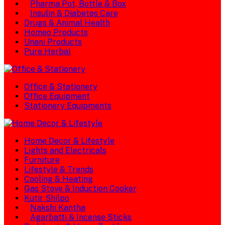
Pharma Pot, Bottle & Box
Insulin & Diabetes Care
Drugs & Animal Health
Homeo Products
Unani Products
Pure Herbal
Office & Stationery
Office Equipment
Stationery Equipments
Home Decor & Lifestyle
Lights and Electricals
Furniture
Lifestyle & Trends
Cooling & Heating
Gas Stove & Induction Cooker
Kutir Shilpo
Nakshi Kantha
Agarbatti & Incense Sticks