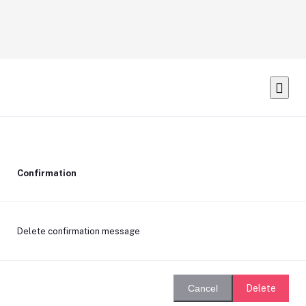
Confirmation
Delete confirmation message
Delete
Cancel