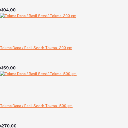
৳104.00
Tokma Dana / Basil Seed/ Tokma- 200 gm
৳159.00
Tokma Dana / Basil Seed/ Tokma- 500 gm
৳270.00