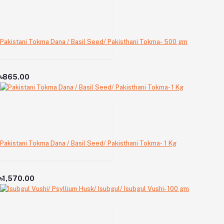
Pakistani Tokma Dana / Basil Seed/ Pakisthani Tokma- 500 gm
৳865.00
Pakistani Tokma Dana / Basil Seed/ Pakisthani Tokma- 1 Kg
৳1,570.00