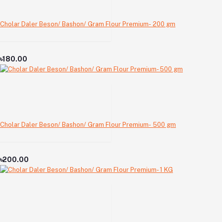
Cholar Daler Beson/ Bashon/ Gram Flour Premium- 200 gm
৳180.00
Cholar Daler Beson/ Bashon/ Gram Flour Premium- 500 gm
৳200.00