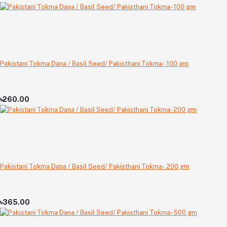
Pakistani Tokma Dana / Basil Seed/ Pakisthani Tokma- 100 gm
৳260.00
Pakistani Tokma Dana / Basil Seed/ Pakisthani Tokma- 200 gm
৳365.00