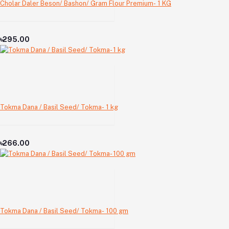
Cholar Daler Beson/ Bashon/ Gram Flour Premium- 1 KG
৳295.00
Tokma Dana / Basil Seed/ Tokma- 1 kg
৳266.00
Tokma Dana / Basil Seed/ Tokma- 100 gm