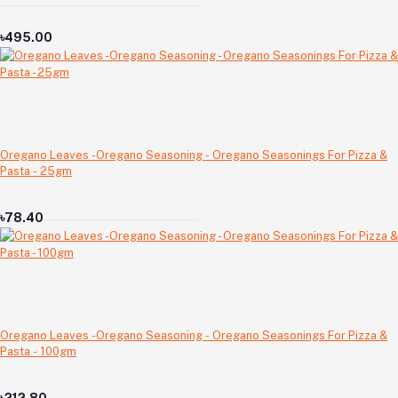
৳495.00
Oregano Leaves -Oregano Seasoning - Oregano Seasonings For Pizza &
Pasta - 25gm
৳78.40
Oregano Leaves -Oregano Seasoning - Oregano Seasonings For Pizza &
Pasta - 100gm
৳212.80