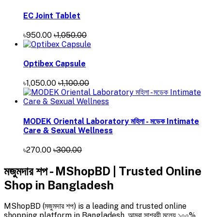
EC Joint Tablet
৳950.00
৳1,050.00
Optibex Capsule
৳1,050.00
৳1,100.00
MODEK Oriental Laboratory মহিলা - মডেক Intimate
Care & Sexual Wellness
৳270.00
৳300.00
মজুমদার শপ - MShopBD | Trusted Online
Shop in Bangladesh
MShopBD (মজুমদার শপ) is a leading and trusted online
shopping platform in Bangladesh. আমরা সাশ্রয়ী মূল্যে ১০০%