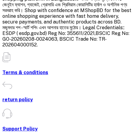
জেনুইন ফ্যাশন, গ্যাজেট, গ্রোসারি এবং প্রিমিয়াম কোয়ালিটির হার্বাল ও অর্গানিক পণ্য
সরবরাহ করি। Shop with confidence at MShopBD for the best
online shopping experience with fast home delivery,
secure payments, and authentic products across BD.
মজুমদার শপ - স্মার্ট শপিং এখন আপনার হাতের মুঠোয়। Legal Credentials::
ESDP ( esdp.gov.bd) Reg No: 355611/2021,BSCIC Reg No:
GO-20260208-0024063, BSCIC Trade No: TR-
202604000152.
Terms & conditions
return policy
Support Policy