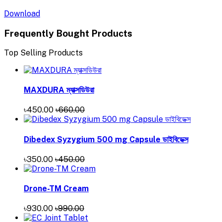
Download
Frequently Bought Products
Top Selling Products
MAXDURA ম্যাক্সডিউরা
৳450.00
৳660.00
Dibedex Syzygium 500 mg Capsule ডাইবিডেক্স
৳350.00
৳450.00
Drone-TM Cream
৳930.00
৳990.00