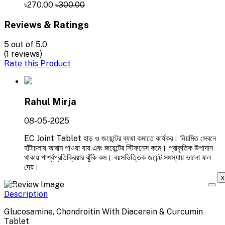
৳270.00
৳300.00
Reviews & Ratings
5
out of 5.0
(1 reviews)
Rate this Product
Rahul Mirja
08-05-2025
EC Joint Tablet হাড় ও জয়েন্টের ব্যথা কমাতে কার্যকর। নিয়মিত সেবনে
হাঁটাচলায় আরাম পাওয়া যায় এবং জয়েন্টের স্টিফনেস কমে। প্রাকৃতিক উপাদান
থাকায় পার্শ্বপ্রতিক্রিয়ার ঝুঁকি কম। বয়সভিত্তিক জয়েন্ট সমস্যায় ভালো ফল
দেয়।
x
Description
Glucosamine, Chondroitin With Diacerein & Curcumin
Tablet