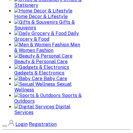
Stationery
Home Decor & Lifestyle
Gifts &
Souvenirs
Daily
Grocery & Food
Men
& Women Fashion
Beauty & Personal Care
Gadgets & Electronics
Baby Care
Sexual
Wellness
Sports &
Outdoors
Digital
Services
Login
Registration