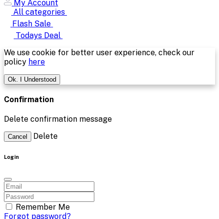
My Account
All categories
Flash Sale
Todays Deal
We use cookie for better user experience, check our
policy
here
Ok. I Understood
Confirmation
Delete confirmation message
Delete
Cancel
Login
Remember Me
Forgot password?