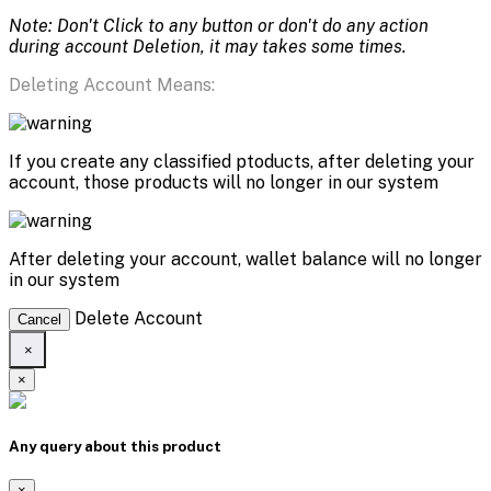
Note: Don't Click to any button or don't do any action
during account Deletion, it may takes some times.
Deleting Account Means:
If you create any classified ptoducts, after deleting your
account, those products will no longer in our system
After deleting your account, wallet balance will no longer
in our system
Delete Account
Cancel
×
×
Any query about this product
×