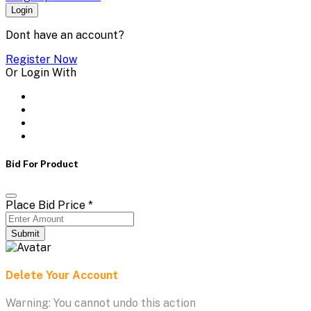
Login
Dont have an account?
Register Now
Or Login With
Bid For Product
Place Bid Price
*
Submit
Delete Your Account
Warning: You cannot undo this action