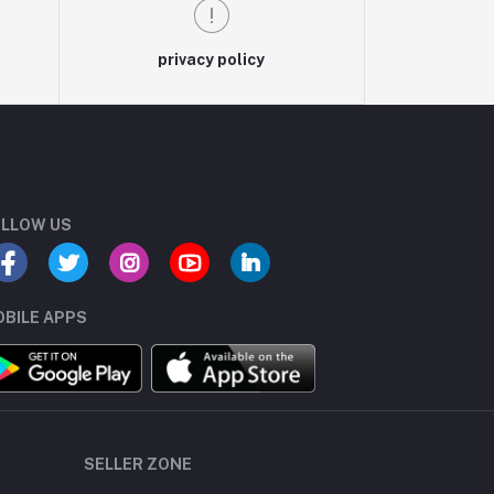
privacy policy
LLOW US
BILE APPS
SELLER ZONE