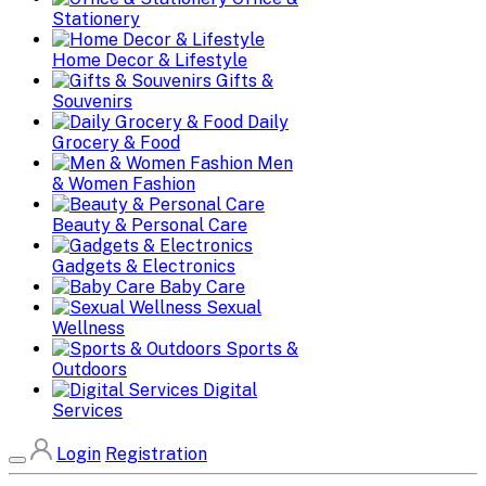
Stationery
Home Decor & Lifestyle
Gifts &
Souvenirs
Daily
Grocery & Food
Men
& Women Fashion
Beauty & Personal Care
Gadgets & Electronics
Baby Care
Sexual
Wellness
Sports &
Outdoors
Digital
Services
Login
Registration