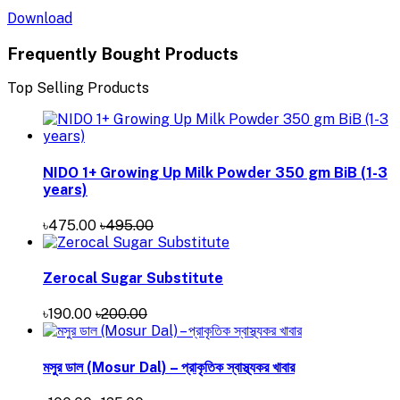
Download
Frequently Bought Products
Top Selling Products
NIDO 1+ Growing Up Milk Powder 350 gm BiB (1-3
years)
৳475.00
৳495.00
Zerocal Sugar Substitute
৳190.00
৳200.00
মসুর ডাল (Mosur Dal) – প্রাকৃতিক স্বাস্থ্যকর খাবার