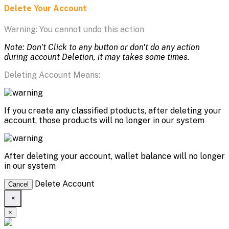
Delete Your Account
Warning: You cannot undo this action
Note: Don't Click to any button or don't do any action
during account Deletion, it may takes some times.
Deleting Account Means:
If you create any classified ptoducts, after deleting your
account, those products will no longer in our system
After deleting your account, wallet balance will no longer
in our system
Delete Account
Cancel
×
×