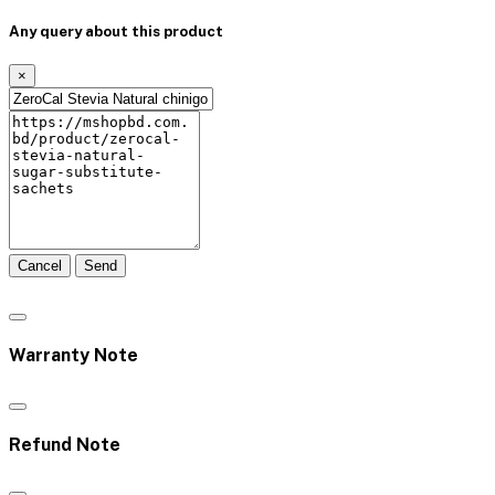
Any query about this product
×
Cancel
Send
Warranty Note
Refund Note