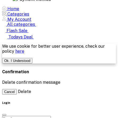
Home
Categories
My Account
All categories
Flash Sale
Todays Deal
We use cookie for better user experience, check our
policy
here
Ok. I Understood
Confirmation
Delete confirmation message
Delete
Cancel
Login