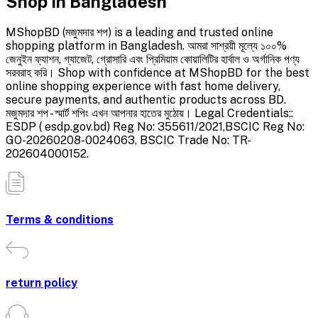
Shop in Bangladesh
MShopBD (মজুমদার শপ) is a leading and trusted online
shopping platform in Bangladesh. আমরা সাশ্রয়ী মূল্যে ১০০%
জেনুইন ফ্যাশন, গ্যাজেট, গ্রোসারি এবং প্রিমিয়াম কোয়ালিটির হার্বাল ও অর্গানিক পণ্য
সরবরাহ করি। Shop with confidence at MShopBD for the best
online shopping experience with fast home delivery,
secure payments, and authentic products across BD.
মজুমদার শপ - স্মার্ট শপিং এখন আপনার হাতের মুঠোয়। Legal Credentials::
ESDP ( esdp.gov.bd) Reg No: 355611/2021,BSCIC Reg No:
GO-20260208-0024063, BSCIC Trade No: TR-
202604000152.
Terms & conditions
return policy