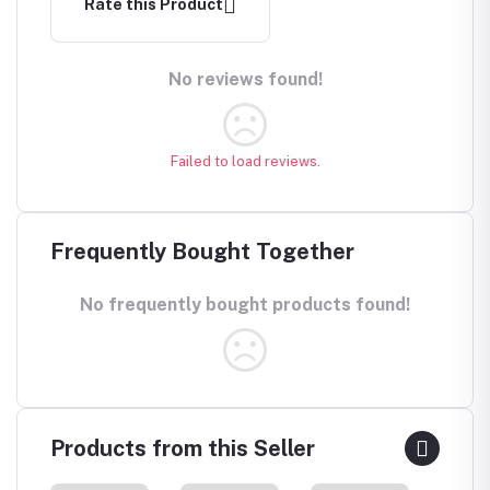
Rate this Product
No reviews found!
Failed to load reviews.
Frequently Bought Together
No frequently bought products found!
Products from this Seller