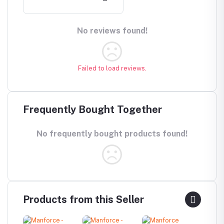
No reviews found!
Failed to load reviews.
Frequently Bought Together
No frequently bought products found!
Products from this Seller