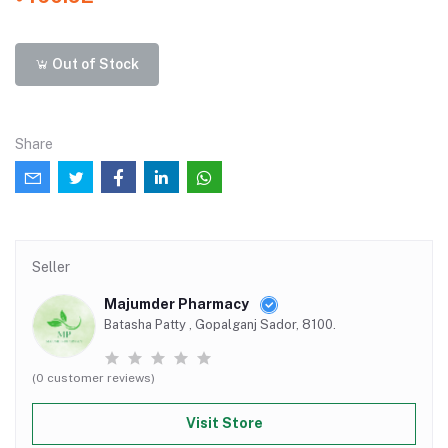
Out of Stock
Share
Seller
Majumder Pharmacy
Batasha Patty , Gopalganj Sador, 8100.
(0 customer reviews)
Visit Store