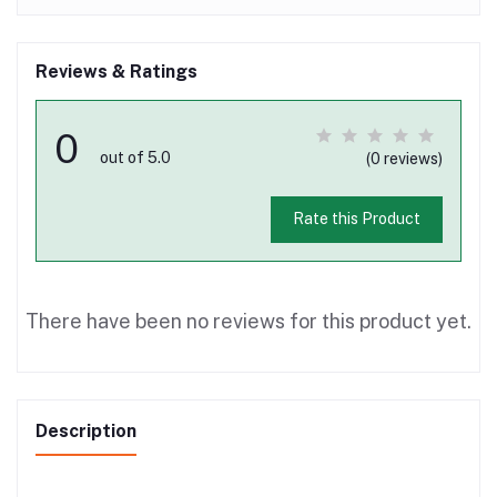
Reviews & Ratings
0
out of 5.0
(0 reviews)
Rate this Product
There have been no reviews for this product yet.
Description