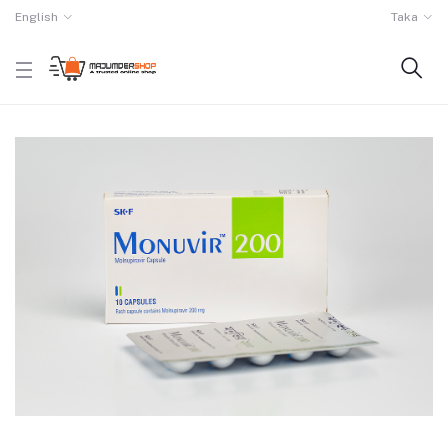
English
Taka