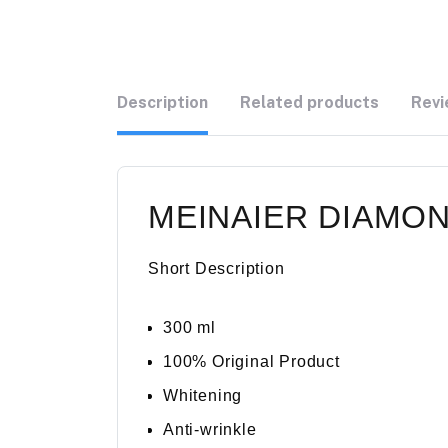
Description
Related products
Revi
MEINAIER DIAMON
Short Description
300 ml
100% Original Product
Whitening
Anti-wrinkle