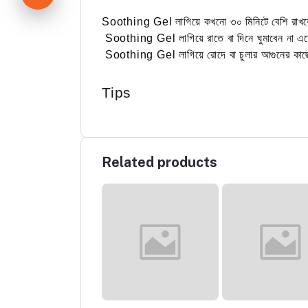
Soothing Gel লাগিয়ে কখনো ৩০ মিনিটে বেশি রাখবে
Soothing Gel লাগিয়ে রাতে বা দিনে ঘুমাবেন না এ
Soothing Gel লাগিয়ে রোদে বা চুলার আগুনের কাছে
Tips
Related products