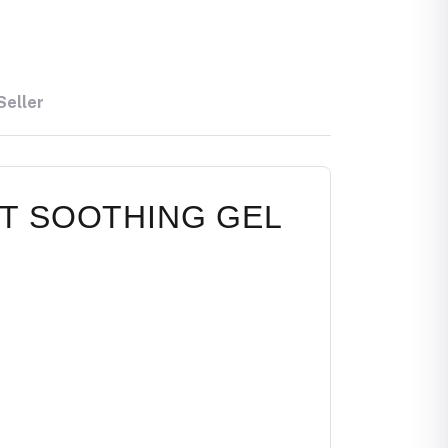
Seller
CT SOOTHING GEL