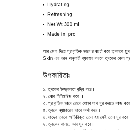
Hydrating
Refreshing
Net Wt 300 ml
Made in prc
আর জেল দিয়ে প্রাকৃতিক ভাবে রূপচর্চা করে ত্বকক
Skin এর ধরন অনুযায়ী ব্যবহার করলে ত্বকের কোন প্রকার 
উপকারিতাঃ
১. ত্বকের উজ্জ্বলতা বৃদ্ধি করে।
২. পোর মিনিমাইজ করে ।
৩. প্রাকৃতিক ভাবে রোদে পোড়া দাগ দূর করতে কাজ কর
৪. ত্বকে ন্যাচারেল ভাবে ফর্সা করে।
৫. যাদের ত্বকে অতিরিক্ত তেল হয় সেই তেল দূর করে
৬.‌ ত্বকের কালচে ভাব দূর করে।