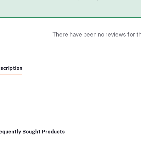
There have been no reviews for th
scription
equently Bought Products