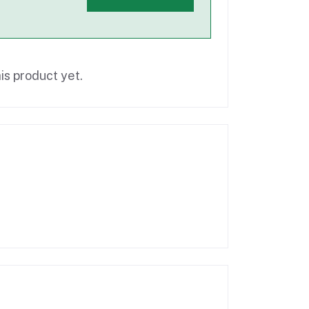
is product yet.