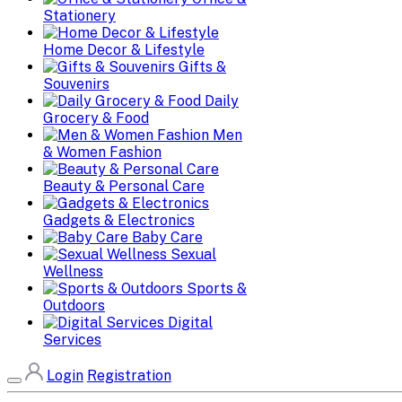
Stationery
Home Decor & Lifestyle
Gifts &
Souvenirs
Daily
Grocery & Food
Men
& Women Fashion
Beauty & Personal Care
Gadgets & Electronics
Baby Care
Sexual
Wellness
Sports &
Outdoors
Digital
Services
Login
Registration