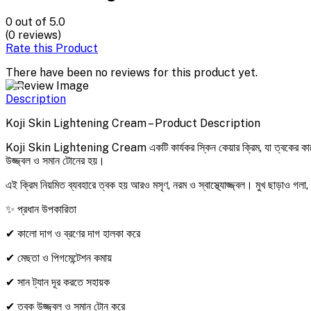
0
out of 5.0
(0 reviews)
Rate this Product
There have been no reviews for this product yet.
Description
Koji Skin Lightening Cream – Product Description
Koji Skin Lightening Cream একটি কার্যকর স্কিন কেয়ার ক্রিম, যা ত্বকের কালো দ
উজ্জ্বল ও সমান টোনের হয়।
এই ক্রিম নিয়মিত ব্যবহারে ত্বক হয় আরও মসৃণ, নরম ও স্বাস্থ্যোজ্জ্বল। মুখ ছাড়াও গল
✨ প্রধান উপকারিতা
✔ কালো দাগ ও ব্রণের দাগ হালকা করে
✔ মেছতা ও পিগমেন্টেশন কমায়
✔ সান ট্যান দূর করতে সহায়ক
✔ ত্বক উজ্জ্বল ও সমান টোন করে