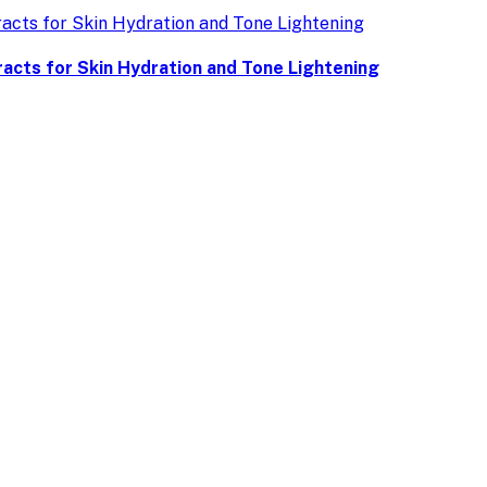
acts for Skin Hydration and Tone Lightening