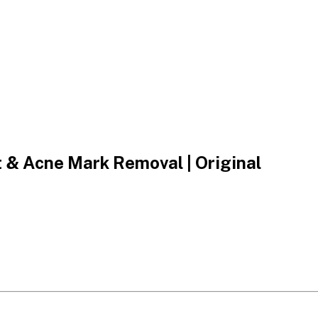
t & Acne Mark Removal | Original