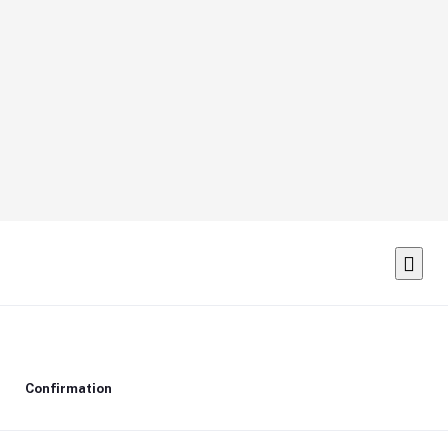
Confirmation