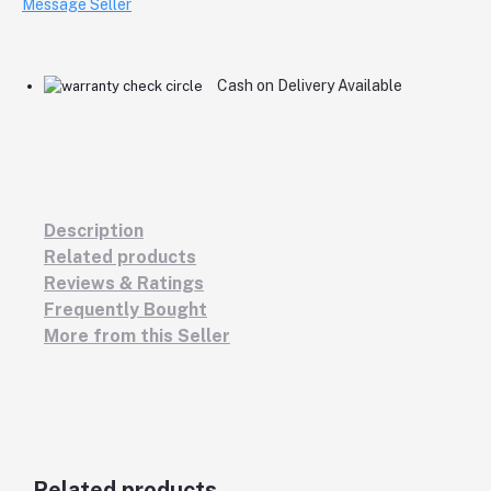
Message Seller
Cash on Delivery Available
Description
Related products
Reviews & Ratings
Frequently Bought
More from this Seller
Related products