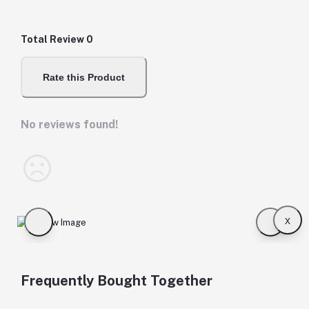
Total Review
0
Rate this Product
No reviews found!
x
Frequently Bought Together