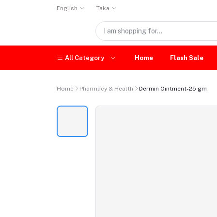
English
Taka
All Category
Home
Flash Sale
Home
Pharmacy & Health
Dermin Ointment-25 gm