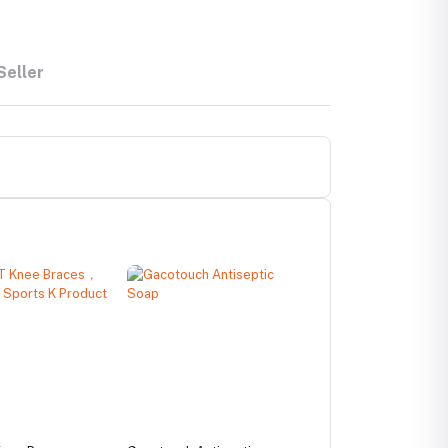
Seller