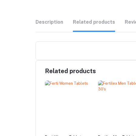
Description
Related products
Revi
Related products