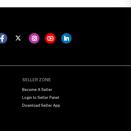
SELLER ZONE
Become A Seller
Login to Seller Panel
Download Seller App