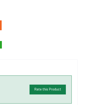
Rate this Product