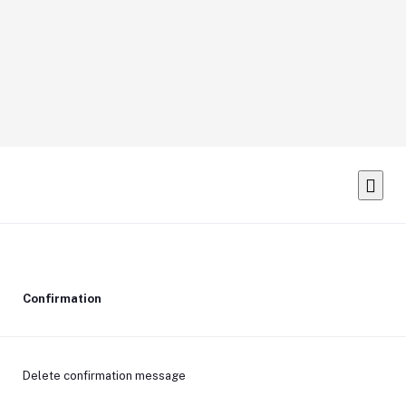
Confirmation
Delete confirmation message