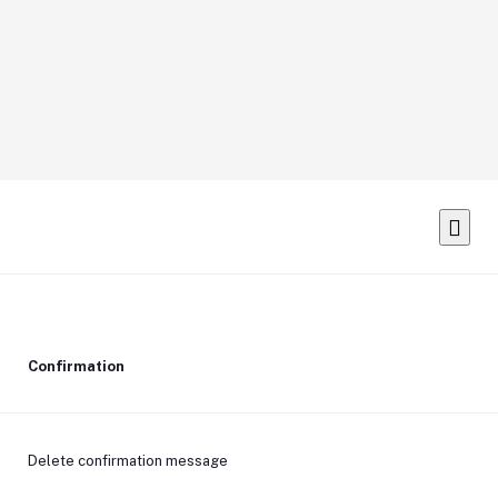
Confirmation
Delete confirmation message