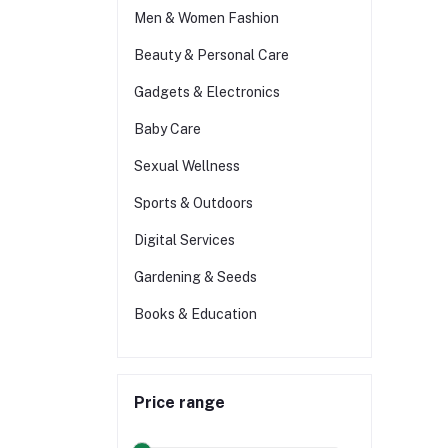
Men & Women Fashion
Beauty & Personal Care
Gadgets & Electronics
Baby Care
Sexual Wellness
Sports & Outdoors
Digital Services
Gardening & Seeds
Books & Education
Price range